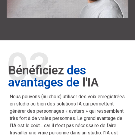
03
Bénéficiez
des
avantages de
l'IA
Nous pouvons (au choix) utiliser des voix enregistrées
en studio ou bien des solutions IA qui permettent
générer des personnages « avatars » qui ressemblent
très fort à de vraies personnes. Le grand avantage de
l’IA est le coût… car il n’est pas nécessaire de faire
travailler une vraie personne dans un studio. l’IA est