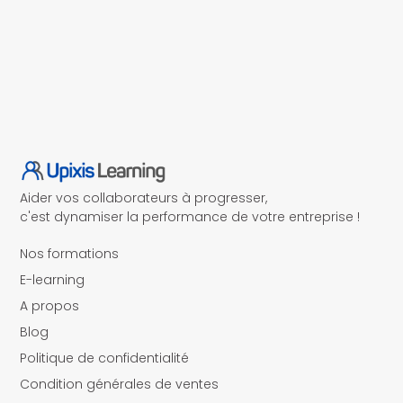
Aider vos collaborateurs à progresser,
c'est dynamiser la performance de votre entreprise !
Nos formations
E-learning
A propos
Blog
Politique de confidentialité
Condition générales de ventes