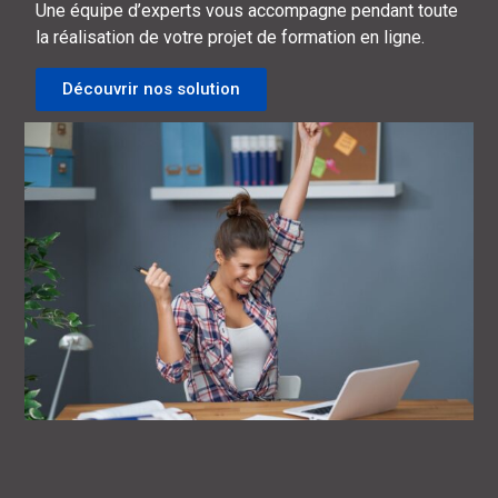
Une équipe d’experts vous accompagne pendant toute
la réalisation de votre projet de formation en ligne.
Découvrir nos solution