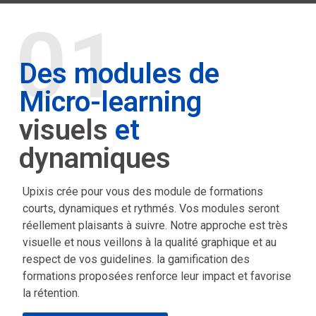
01
Des modules de
Micro-learning
visuels
et
dynamiques
Upixis crée pour vous des module de formations
courts, dynamiques et rythmés. Vos modules seront
réellement plaisants à suivre. Notre approche est très
visuelle et nous veillons à la qualité graphique et au
respect de vos guidelines. la gamification des
formations proposées renforce leur impact et favorise
la rétention.