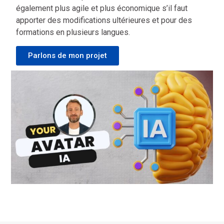
également plus agile et plus économique s’il faut
apporter des modifications ultérieures et pour des
formations en plusieurs langues.
Parlons de mon projet