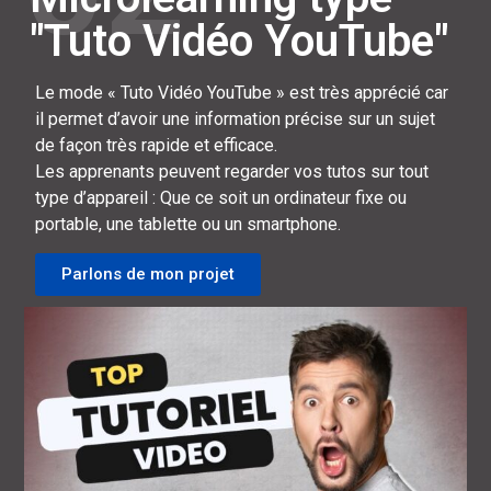
"Tuto Vidéo YouTube"
Le mode « Tuto Vidéo YouTube » est très apprécié car
il permet d’avoir une information précise sur un sujet
de façon très rapide et efficace.
Les apprenants peuvent regarder vos tutos sur tout
type d’appareil : Que ce soit un ordinateur fixe ou
portable, une tablette ou un smartphone.
Parlons de mon projet