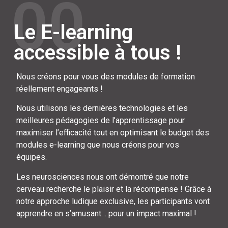
00
Le E-learning
accessible à tous !
Nous créons pour vous des modules de formation
réellement engageants !
Nous utilisons les dernières technologies et les
meilleures pédagogies de l’apprentissage pour
maximiser l’efficacité tout en optimisant le budget des
modules e-learning que nous créons pour vos
équipes.
Les neurosciences nous ont démontré que notre
cerveau recherche le plaisir et la récompense ! Grâce à
notre approche ludique exclusive, les participants vont
apprendre en s’amusant… pour un impact maximal !